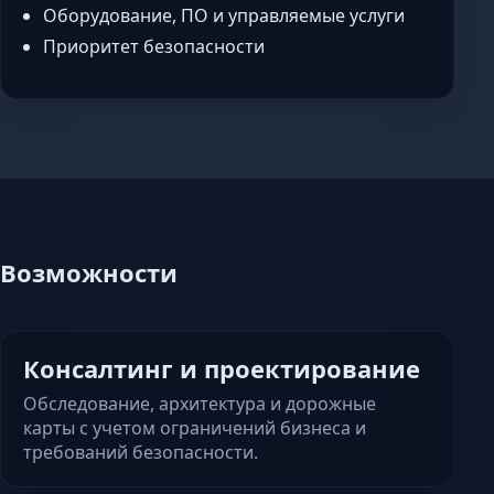
Оборудование, ПО и управляемые услуги
Приоритет безопасности
Возможности
Консалтинг и проектирование
Обследование, архитектура и дорожные
карты с учетом ограничений бизнеса и
требований безопасности.