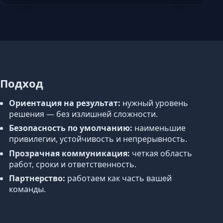
Подход
Ориентация на результат:
нужный уровень
решения — без излишней сложности.
Безопасность по умолчанию:
наименьшие
привилегии, устойчивость и непрерывность.
Прозрачная коммуникация:
четкая область
работ, сроки и ответственность.
Партнерство:
работаем как часть вашей
команды.