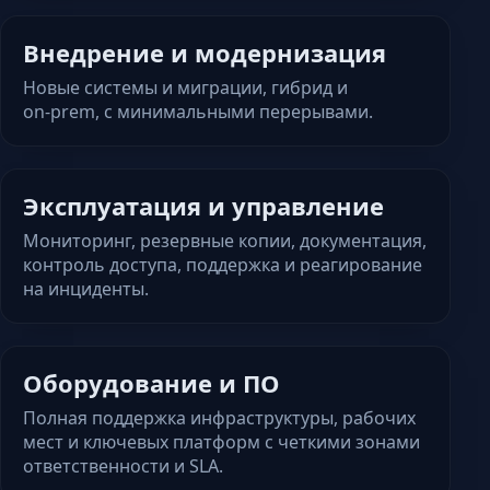
Внедрение и модернизация
Новые системы и миграции, гибрид и
on‑prem, с минимальными перерывами.
Эксплуатация и управление
Мониторинг, резервные копии, документация,
контроль доступа, поддержка и реагирование
на инциденты.
Оборудование и ПО
Полная поддержка инфраструктуры, рабочих
мест и ключевых платформ с четкими зонами
ответственности и SLA.