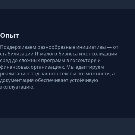
Опыт
Поддерживаем разнообразные инициативы — от
стабилизации IT малого бизнеса и консолидации
сред до сложных программ в госсекторе и
финансовых организациях. Мы адаптируем
реализацию под ваш контекст и возможности, а
документация обеспечивает устойчивую
эксплуатацию.