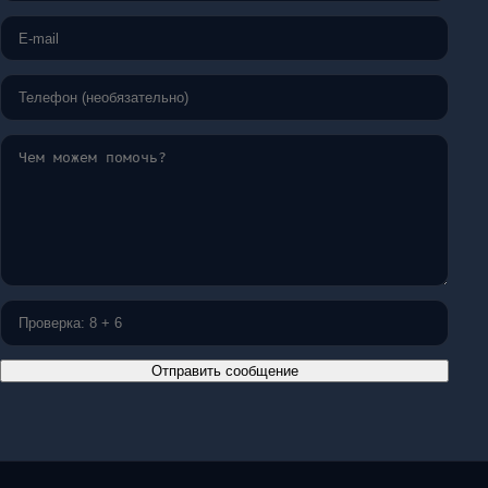
Отправить сообщение