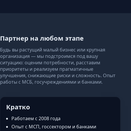
Партнер на любом этапе
Будь вы растущий малый бизнес или крупная
организация — мы подстроимся под вашу
ситуацию: оценим потребности, расставим
приоритеты и реализуем прагматичные
улучшения, снижающие риски и сложность. Опыт
работы с МСБ, госучреждениями и банками.
Кратко
Работаем с 2008 года
Опыт с МСП, госсектором и банками